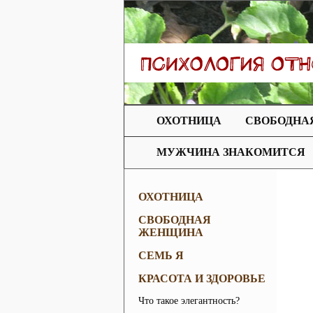
ОХОТНИЦА
СВОБОДНА
МУЖЧИНА ЗНАКОМИТСЯ
ОХОТНИЦА
СВОБОДНАЯ
ЖЕНЩИНА
СЕМЬ Я
КРАСОТА И ЗДОРОВЬЕ
Что такое элегантность?