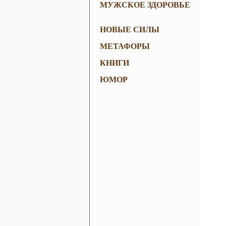
МУЖСКОЕ ЗДОРОВЬЕ
НОВЫЕ СИЛЫ
МЕТАФОРЫ
КНИГИ
ЮМОР