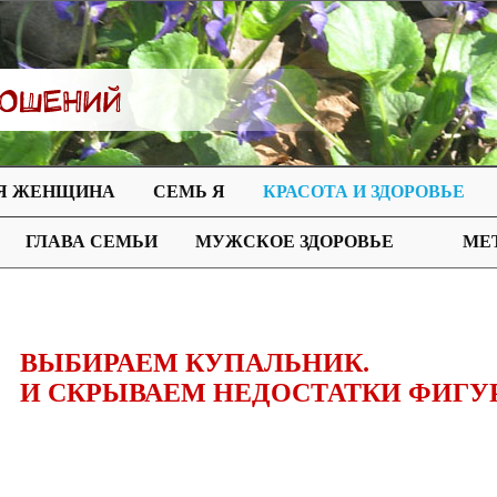
Я ЖЕНЩИНА
СЕМЬ Я
КРАСОТА И ЗДОРОВЬЕ
ГЛАВА СЕМЬИ
МУЖСКОЕ ЗДОРОВЬЕ
МЕ
ВЫБИРАЕМ КУПАЛЬНИК.
И СКРЫВАЕМ НЕДОСТАТКИ ФИГУ