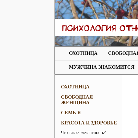
ОХОТНИЦА
СВОБОДНА
МУЖЧИНА ЗНАКОМИТСЯ
ОХОТНИЦА
СВОБОДНАЯ
ЖЕНЩИНА
СЕМЬ Я
КРАСОТА И ЗДОРОВЬЕ
Что такое элегантность?