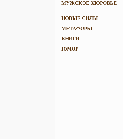
МУЖСКОЕ ЗДОРОВЬЕ
НОВЫЕ СИЛЫ
МЕТАФОРЫ
КНИГИ
ЮМОР