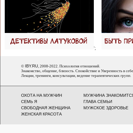
';
IBY.RU
©
, 2008-2022. Психология отношений.
Знакомство, общение, близость. Спокойствие и Уверенность в себе
Лекции, тренинги, консультации, ведение терапевтических групп.
ОХОТА НА МУЖЧИН
МУЖЧИНА ЗНАКОМИТС
СЕМЬ Я
ГЛАВА СЕМЬИ
СВОБОДНАЯ ЖЕНЩИНА
МУЖСКОЕ ЗДОРОВЬЕ
ЖЕНСКАЯ КРАСОТА