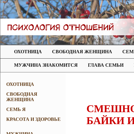
ОХОТНИЦА
СВОБОДНАЯ ЖЕНЩИНА
СЕМ
МУЖЧИНА ЗНАКОМИТСЯ
ГЛАВА СЕМЬИ
ОХОТНИЦА
СВОБОДНАЯ
ЖЕНЩИНА
СМЕШНО
СЕМЬ Я
БАЙКИ И
КРАСОТА И ЗДОРОВЬЕ
МУЖЧИНА