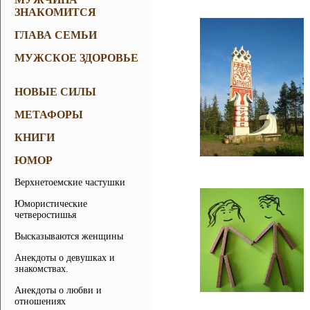
ЗНАКОМИТСЯ
ГЛАВА СЕМЬИ
МУЖСКОЕ ЗДОРОВЬЕ
НОВЫЕ СИЛЫ
МЕТАФОРЫ
КНИГИ
ЮМОР
Верхнетоемские частушки
Юмористические
четверостишья
Высказываются женщины
Анекдоты о девушках и
знакомствах.
Анекдоты о любви и
отношениях