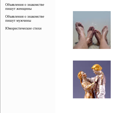
Объявления о знакомстве
пишут женщины
Объявления о знакомстве
пишут мужчины
Юмористические стихи