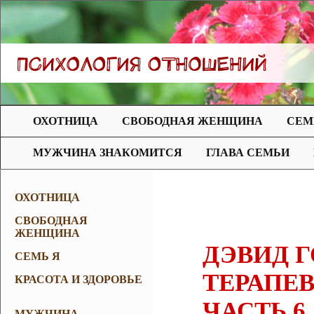
ОХОТНИЦА
СВОБОДНАЯ ЖЕНЩИНА
СЕМ
МУЖЧИНА ЗНАКОМИТСЯ
ГЛАВА СЕМЬИ
ОХОТНИЦА
СВОБОДНАЯ
ЖЕНЩИНА
ДЭВИД Г
СЕМЬ Я
ТЕРАПЕ
КРАСОТА И ЗДОРОВЬЕ
ЧАСТЬ 6
МУЖЧИНА