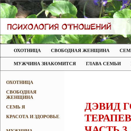
ОХОТНИЦА
СВОБОДНАЯ ЖЕНЩИНА
СЕМ
МУЖЧИНА ЗНАКОМИТСЯ
ГЛАВА СЕМЬИ
ОХОТНИЦА
СВОБОДНАЯ
ЖЕНЩИНА
ДЭВИД Г
СЕМЬ Я
ТЕРАПЕ
КРАСОТА И ЗДОРОВЬЕ
ЧАСТЬ 3
МУЖЧИНА