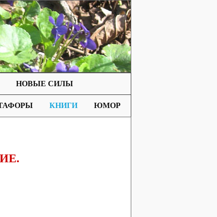
НОВЫЕ СИЛЫ
ТАФОРЫ
КНИГИ
ЮМОР
ИЕ.