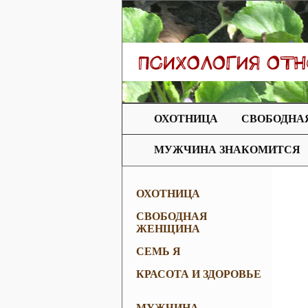
ОХОТНИЦА
СВОБОДНА
МУЖЧИНА ЗНАКОМИТСЯ
ОХОТНИЦА
СВОБОДНАЯ
ЖЕНЩИНА
СЕМЬ Я
КРАСОТА И ЗДОРОВЬЕ
МУЖЧИНА