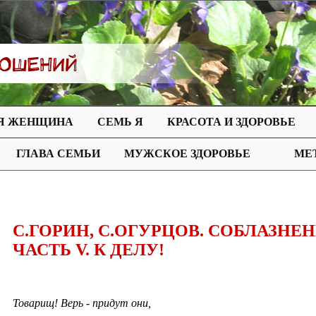
Я ЖЕНЩИНА
СЕМЬ Я
КРАСОТА И ЗДОРОВЬЕ
ГЛАВА СЕМЬИ
МУЖСКОЕ ЗДОРОВЬЕ
МЕ
С.ГОРИН, С.ОГУРЦОВ. СОБЛАЗНЕН
ЧАСТЬ V. К ДЕЛУ!
Товарищ! Верь - придут они,