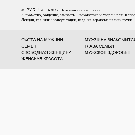
IBY.RU
©
, 2008-2022. Психология отношений.
Знакомство, общение, близость. Спокойствие и Уверенность в себе
Лекции, тренинги, консультации, ведение терапевтических групп.
ОХОТА НА МУЖЧИН
МУЖЧИНА ЗНАКОМИТС
СЕМЬ Я
ГЛАВА СЕМЬИ
СВОБОДНАЯ ЖЕНЩИНА
МУЖСКОЕ ЗДОРОВЬЕ
ЖЕНСКАЯ КРАСОТА