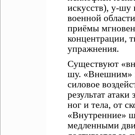
искусств), у-шу
военной области
приёмы мгновен
концентрации, 
упражнения.
Существуют «вн
шу. «Внешним» 
силовое воздейс
результат атаки
ног и тела, от с
«Внутренние» ш
медленными дви