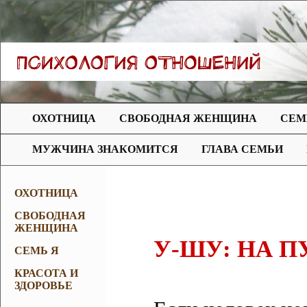
ОХОТНИЦА
СВОБОДНАЯ ЖЕНЩИНА
СЕМ
МУЖЧИНА ЗНАКОМИТСЯ
ГЛАВА СЕМЬИ
ОХОТНИЦА
СВОБОДНАЯ
ЖЕНЩИНА
У-ШУ: НА П
СЕМЬ Я
КРАСОТА И
ЗДОРОВЬЕ