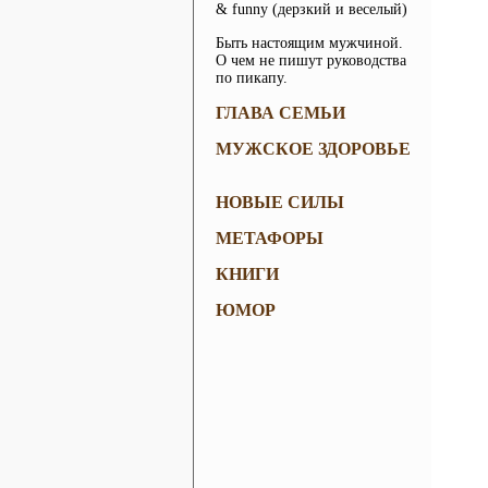
& funny (дерзкий и веселый)
Быть настоящим мужчиной.
О чем не пишут руководства
по пикапу.
ГЛАВА СЕМЬИ
МУЖСКОЕ ЗДОРОВЬЕ
НОВЫЕ СИЛЫ
МЕТАФОРЫ
КНИГИ
ЮМОР