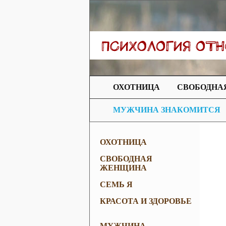
ОХОТНИЦА
СВОБОДНА
МУЖЧИНА ЗНАКОМИТСЯ
ОХОТНИЦА
СВОБОДНАЯ
ЖЕНЩИНА
СЕМЬ Я
КРАСОТА И ЗДОРОВЬЕ
МУЖЧИНА