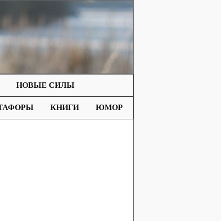
НОВЫЕ СИЛЫ
ТАФОРЫ
КНИГИ
ЮМОР