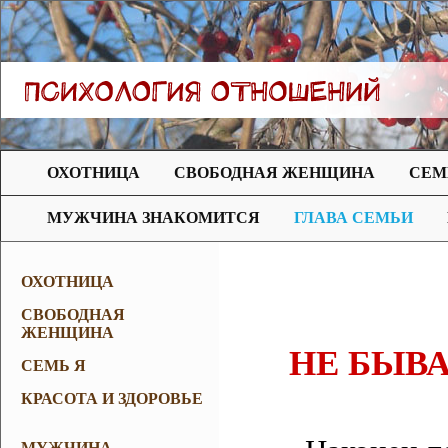
ОХОТНИЦА
СВОБОДНАЯ ЖЕНЩИНА
СЕМ
МУЖЧИНА ЗНАКОМИТСЯ
ГЛАВА СЕМЬИ
ОХОТНИЦА
СВОБОДНАЯ
ЖЕНЩИНА
НЕ БЫВА
СЕМЬ Я
КРАСОТА И ЗДОРОВЬЕ
МУЖЧИНА