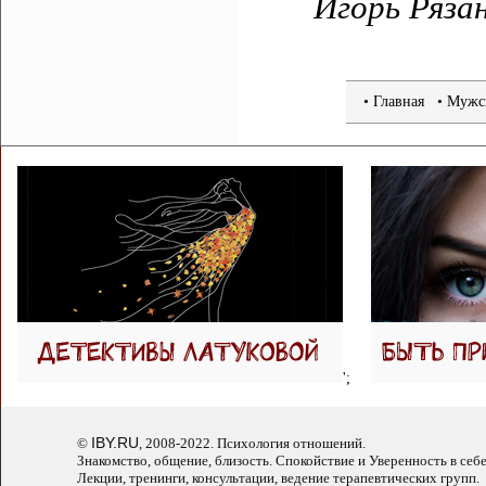
Игорь Ряза
•
Главная
• Мужс
';
IBY.RU
©
, 2008-2022. Психология отношений.
Знакомство, общение, близость. Спокойствие и Уверенность в себе
Лекции, тренинги, консультации, ведение терапевтических групп.