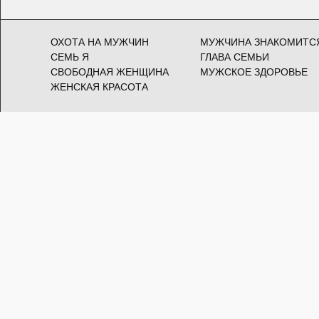
ОХОТА НА МУЖЧИН
МУЖЧИНА ЗНАКОМИТС
СЕМЬ Я
ГЛАВА СЕМЬИ
СВОБОДНАЯ ЖЕНЩИНА
МУЖСКОЕ ЗДОРОВЬЕ
ЖЕНСКАЯ КРАСОТА