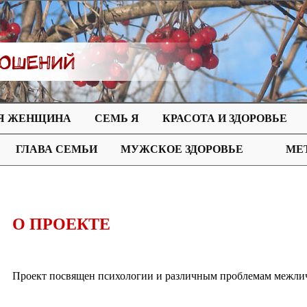
Я ЖЕНЩИНА
СЕМЬ Я
КРАСОТА И ЗДОРОВЬЕ
ГЛАВА СЕМЬИ
МУЖСКОЕ ЗДОРОВЬЕ
МЕ
О ПРОЕКТЕ
Проект посвящен психологии и различным проблемам межли