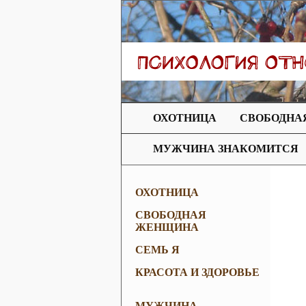
ОХОТНИЦА
СВОБОДНА
МУЖЧИНА ЗНАКОМИТСЯ
ОХОТНИЦА
СВОБОДНАЯ
ЖЕНЩИНА
СЕМЬ Я
КРАСОТА И ЗДОРОВЬЕ
МУЖЧИНА