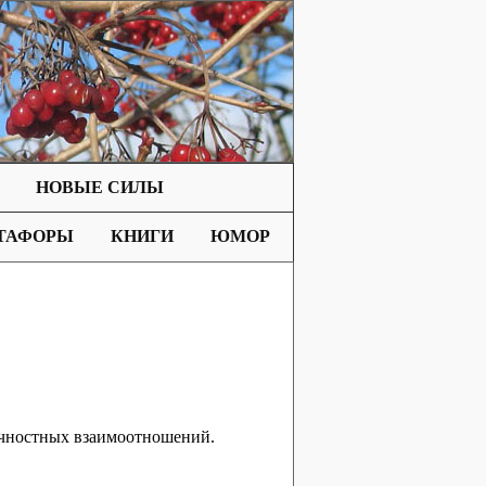
НОВЫЕ СИЛЫ
ТАФОРЫ
КНИГИ
ЮМОР
чностных взаимоотношений.