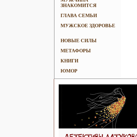
ЗНАКОМИТСЯ
ГЛАВА СЕМЬИ
МУЖСКОЕ ЗДОРОВЬЕ
НОВЫЕ СИЛЫ
МЕТАФОРЫ
КНИГИ
ЮМОР